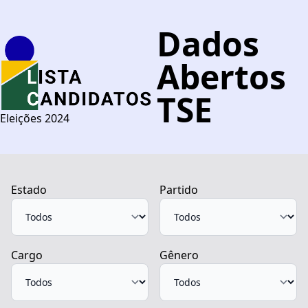
Dados
Abertos
TSE
Eleições 2024
Estado
Partido
Cargo
Gênero