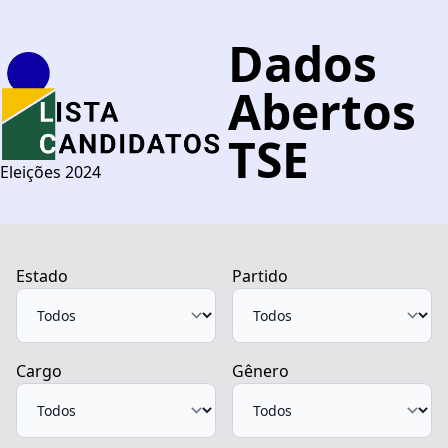
Dados
Abertos
TSE
Eleições 2024
Estado
Partido
Cargo
Gênero