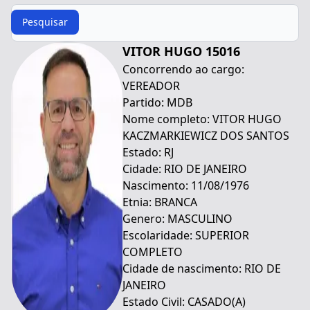
Procurar
Pesquisar
VITOR HUGO 15016
Concorrendo ao cargo:
VEREADOR
Partido: MDB
Nome completo: VITOR HUGO
KACZMARKIEWICZ DOS SANTOS
Estado: RJ
Cidade: RIO DE JANEIRO
Nascimento: 11/08/1976
Etnia: BRANCA
Genero: MASCULINO
Escolaridade: SUPERIOR
COMPLETO
Cidade de nascimento: RIO DE
JANEIRO
Estado Civil: CASADO(A)