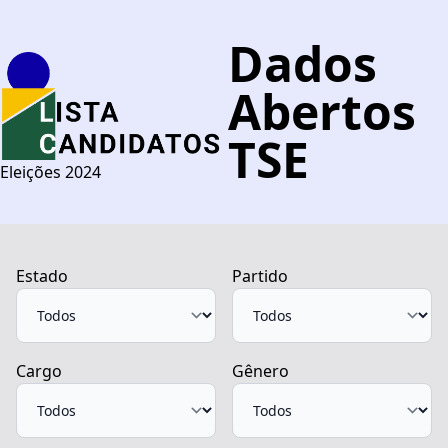
Dados
Abertos
TSE
Eleições 2024
Estado
Partido
Cargo
Gênero