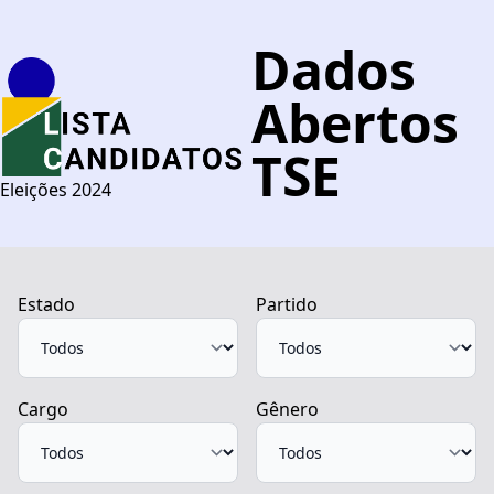
Dados
Abertos
TSE
Eleições 2024
Estado
Partido
Cargo
Gênero