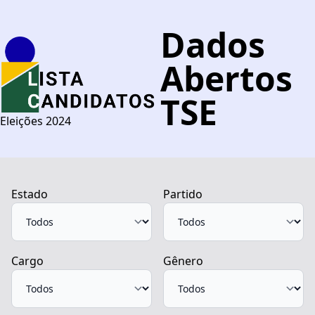
Dados
Abertos
TSE
Eleições 2024
Estado
Partido
Cargo
Gênero