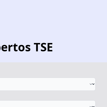
ertos TSE