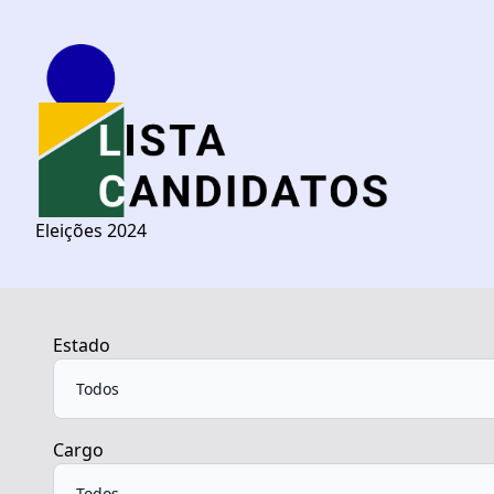
Eleições 2024
Estado
Cargo