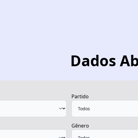
Dados Ab
Partido
Gênero