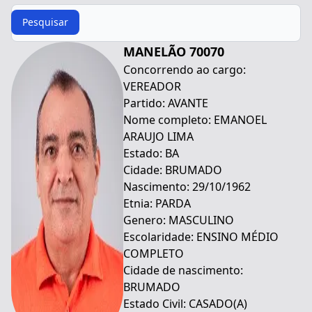
Procurar
Pesquisar
MANELÃO 70070
Concorrendo ao cargo:
VEREADOR
Partido: AVANTE
Nome completo: EMANOEL
ARAUJO LIMA
Estado: BA
Cidade: BRUMADO
Nascimento: 29/10/1962
Etnia: PARDA
Genero: MASCULINO
Escolaridade: ENSINO MÉDIO
COMPLETO
Cidade de nascimento:
BRUMADO
Estado Civil: CASADO(A)