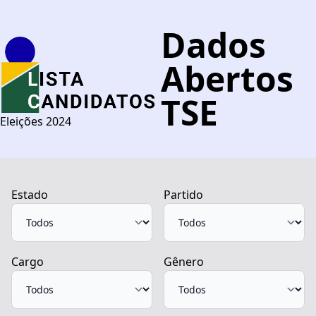
Dados
Abertos
TSE
Eleições 2024
Estado
Partido
Cargo
Gênero