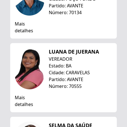
Partido: AVANTE
Número: 70134
Mais
detalhes
LUANA DE JUERANA
VEREADOR
Estado: BA
Cidade: CARAVELAS
Partido: AVANTE
Número: 70555
Mais
detalhes
SELMA DA SAÚDE