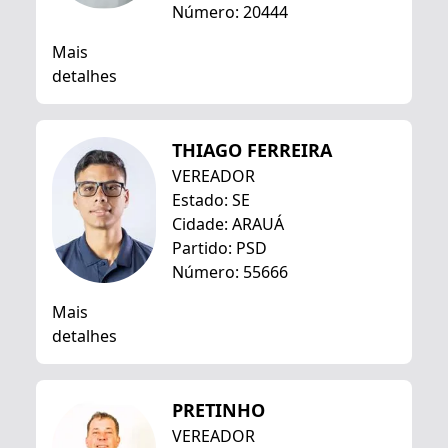
Número: 20444
Mais
detalhes
THIAGO FERREIRA
VEREADOR
Estado: SE
Cidade: ARAUÁ
Partido: PSD
Número: 55666
Mais
detalhes
PRETINHO
VEREADOR