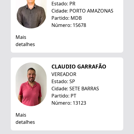
Estado: PR
Cidade: PORTO AMAZONAS
Partido: MDB
Número: 15678
Mais
detalhes
CLAUDIO GARRAFÃO
VEREADOR
Estado: SP
Cidade: SETE BARRAS
Partido: PT
Número: 13123
Mais
detalhes