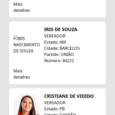
Mais
detalhes
IRIS DE SOUZA
VEREADOR
Estado: AM
Cidade: BARCELOS
Partido: UNIÃO
Número: 44222
Mais
detalhes
CRISTIANE DE VIDIDO
VEREADOR
Estado: PB