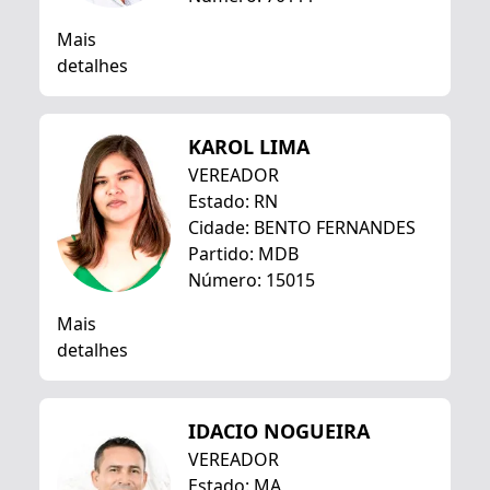
Mais
detalhes
KAROL LIMA
VEREADOR
Estado: RN
Cidade: BENTO FERNANDES
Partido: MDB
Número: 15015
Mais
detalhes
IDACIO NOGUEIRA
VEREADOR
Estado: MA