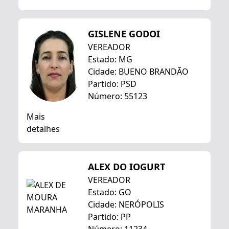
GISLENE GODOI
VEREADOR
Estado: MG
Cidade: BUENO BRANDÃO
Partido: PSD
Número: 55123
Mais
detalhes
ALEX DO IOGURT
VEREADOR
Estado: GO
Cidade: NERÓPOLIS
Partido: PP