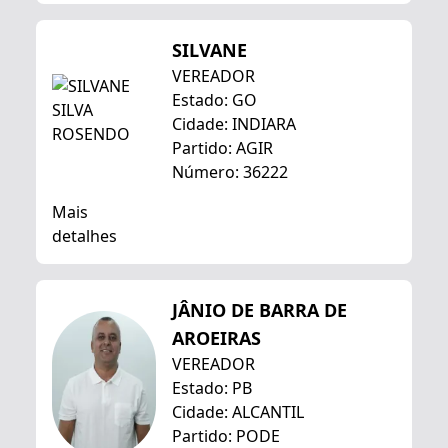
SILVANE
VEREADOR
Estado: GO
Cidade: INDIARA
Partido: AGIR
Número: 36222
Mais
detalhes
JÂNIO DE BARRA DE
AROEIRAS
VEREADOR
Estado: PB
Cidade: ALCANTIL
Partido: PODE