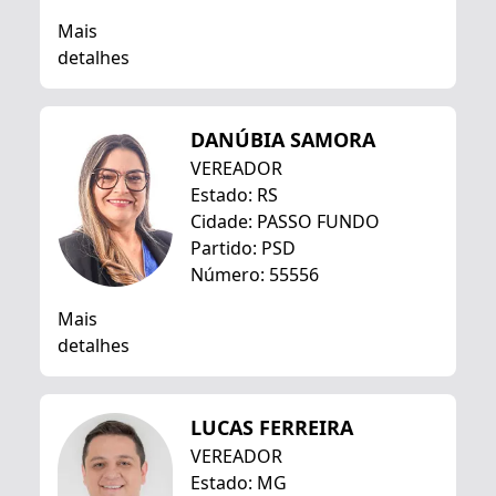
Mais
detalhes
DANÚBIA SAMORA
VEREADOR
Estado: RS
Cidade: PASSO FUNDO
Partido: PSD
Número: 55556
Mais
detalhes
LUCAS FERREIRA
VEREADOR
Estado: MG