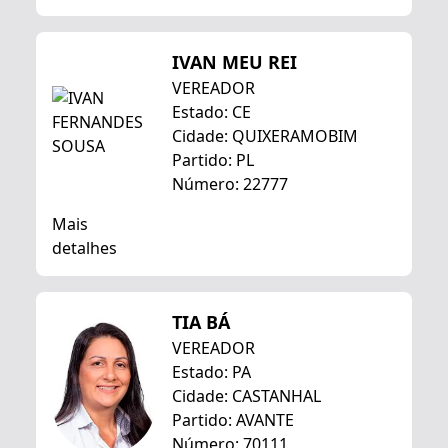
IVAN MEU REI
VEREADOR
Estado: CE
Cidade: QUIXERAMOBIM
Partido: PL
Número: 22777
Mais
detalhes
TIA BÁ
VEREADOR
Estado: PA
Cidade: CASTANHAL
Partido: AVANTE
Número: 70111