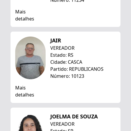
Número: 11234
Mais
detalhes
JAIR
VEREADOR
Estado: RS
Cidade: CASCA
Partido: REPUBLICANOS
Número: 10123
Mais
detalhes
JOELMA DE SOUZA
VEREADOR