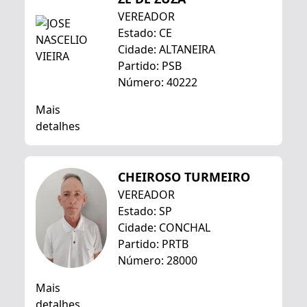
VEREADOR
Estado: CE
Cidade: ALTANEIRA
Partido: PSB
Número: 40222
Mais
detalhes
CHEIROSO TURMEIRO
VEREADOR
Estado: SP
Cidade: CONCHAL
Partido: PRTB
Número: 28000
Mais
detalhes