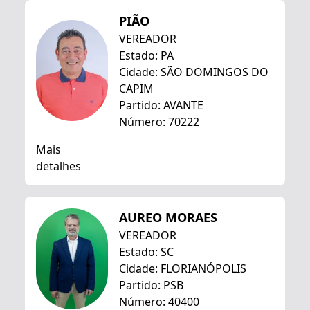
PIÃO
VEREADOR
Estado: PA
Cidade: SÃO DOMINGOS DO
CAPIM
Partido: AVANTE
Número: 70222
Mais
detalhes
AUREO MORAES
VEREADOR
Estado: SC
Cidade: FLORIANÓPOLIS
Partido: PSB
Número: 40400