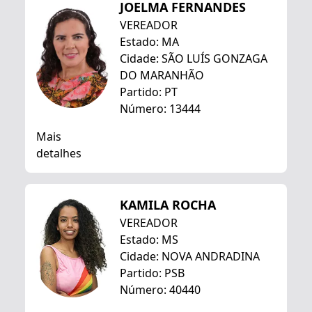
JOELMA FERNANDES
VEREADOR
Estado: MA
Cidade: SÃO LUÍS GONZAGA
DO MARANHÃO
Partido: PT
Número: 13444
Mais
detalhes
KAMILA ROCHA
VEREADOR
Estado: MS
Cidade: NOVA ANDRADINA
Partido: PSB
Número: 40440