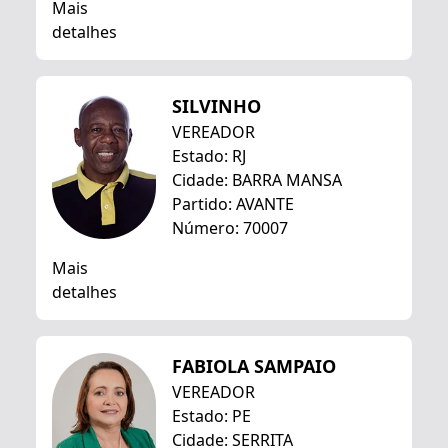
Mais
detalhes
SILVINHO
VEREADOR
Estado: RJ
Cidade: BARRA MANSA
Partido: AVANTE
Número: 70007
Mais
detalhes
FABIOLA SAMPAIO
VEREADOR
Estado: PE
Cidade: SERRITA