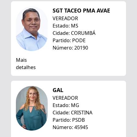
SGT TACEO PMA AVAE
VEREADOR
Estado: MS
Cidade: CORUMBÁ
Partido: PODE
Número: 20190
Mais
detalhes
GAL
VEREADOR
Estado: MG
Cidade: CRISTINA
Partido: PSDB
Número: 45945