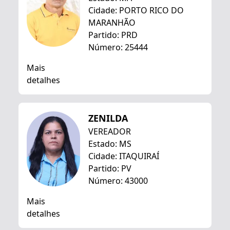
Cidade: PORTO RICO DO
MARANHÃO
Partido: PRD
Número: 25444
Mais
detalhes
ZENILDA
VEREADOR
Estado: MS
Cidade: ITAQUIRAÍ
Partido: PV
Número: 43000
Mais
detalhes