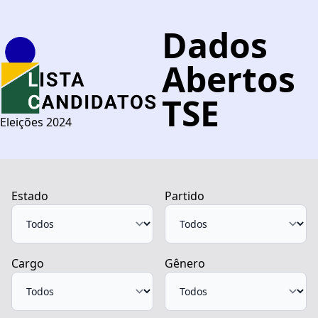
Dados
Abertos
TSE
Eleições 2024
Estado
Partido
Cargo
Gênero