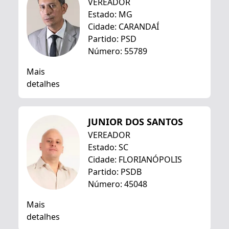
VEREADOR
Estado: MG
Cidade: CARANDAÍ
Partido: PSD
Número: 55789
Mais
detalhes
JUNIOR DOS SANTOS
VEREADOR
Estado: SC
Cidade: FLORIANÓPOLIS
Partido: PSDB
Número: 45048
Mais
detalhes