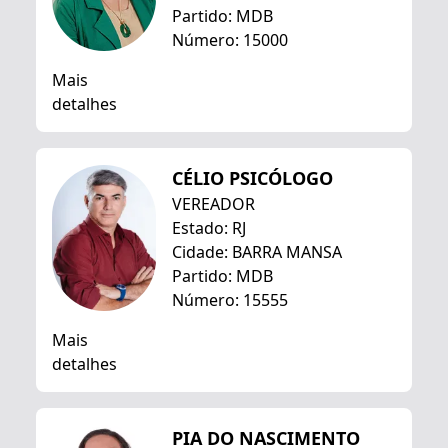
Partido: MDB
Número: 15000
Mais
detalhes
CÉLIO PSICÓLOGO
VEREADOR
Estado: RJ
Cidade: BARRA MANSA
Partido: MDB
Número: 15555
Mais
detalhes
PIA DO NASCIMENTO