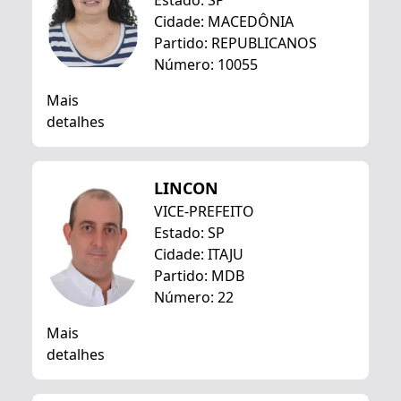
Estado: SP
Cidade: MACEDÔNIA
Partido: REPUBLICANOS
Número: 10055
Mais
detalhes
LINCON
VICE-PREFEITO
Estado: SP
Cidade: ITAJU
Partido: MDB
Número: 22
Mais
detalhes