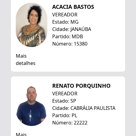
ACACIA BASTOS
VEREADOR
Estado: MG
Cidade: JANAÚBA
Partido: MDB
Número: 15380
Mais
detalhes
RENATO PORQUINHO
VEREADOR
Estado: SP
Cidade: CABRÁLIA PAULISTA
Partido: PL
Número: 22222
Mais