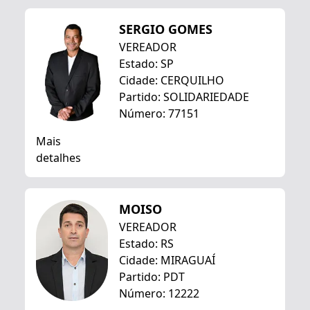
SERGIO GOMES
VEREADOR
Estado: SP
Cidade: CERQUILHO
Partido: SOLIDARIEDADE
Número: 77151
Mais
detalhes
MOISO
VEREADOR
Estado: RS
Cidade: MIRAGUAÍ
Partido: PDT
Número: 12222