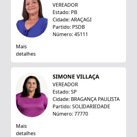
VEREADOR
Estado: PB
Cidade: ARAÇAGI
Partido: PSDB
Número: 45111
Mais
detalhes
SIMONE VILLAÇA
VEREADOR
Estado: SP
Cidade: BRAGANÇA PAULISTA
Partido: SOLIDARIEDADE
Número: 77770
Mais
detalhes