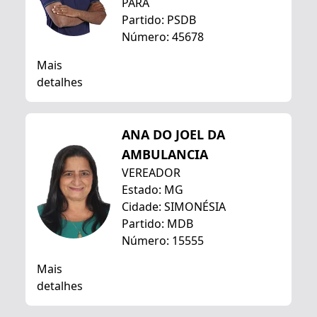
PARÁ
Partido: PSDB
Número: 45678
Mais
detalhes
ANA DO JOEL DA
AMBULANCIA
VEREADOR
Estado: MG
Cidade: SIMONÉSIA
Partido: MDB
Número: 15555
Mais
detalhes