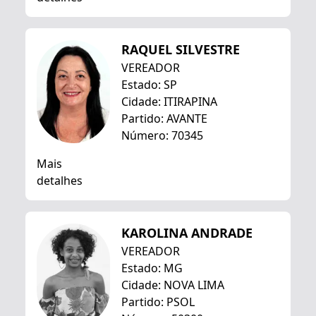
RAQUEL SILVESTRE
VEREADOR
Estado: SP
Cidade: ITIRAPINA
Partido: AVANTE
Número: 70345
Mais
detalhes
KAROLINA ANDRADE
VEREADOR
Estado: MG
Cidade: NOVA LIMA
Partido: PSOL