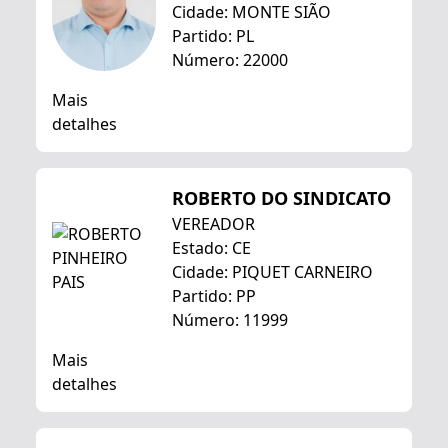
Cidade: MONTE SIÃO
Partido: PL
Número: 22000
Mais
detalhes
ROBERTO DO SINDICATO
VEREADOR
Estado: CE
Cidade: PIQUET CARNEIRO
Partido: PP
Número: 11999
Mais
detalhes