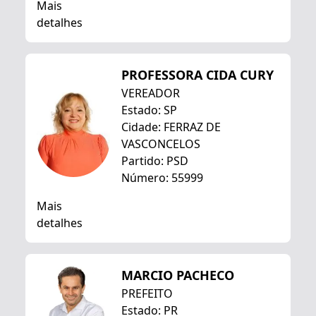
Mais
detalhes
PROFESSORA CIDA CURY
VEREADOR
Estado: SP
Cidade: FERRAZ DE
VASCONCELOS
Partido: PSD
Número: 55999
Mais
detalhes
MARCIO PACHECO
PREFEITO
Estado: PR