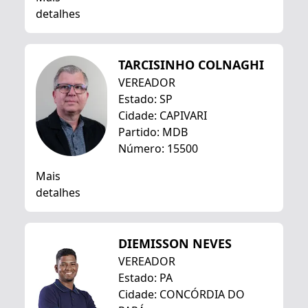
detalhes
TARCISINHO COLNAGHI
VEREADOR
Estado: SP
Cidade: CAPIVARI
Partido: MDB
Número: 15500
Mais
detalhes
DIEMISSON NEVES
VEREADOR
Estado: PA
Cidade: CONCÓRDIA DO