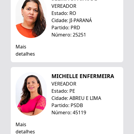
VEREADOR
Estado: RO
Cidade: JI-PARANÁ
Partido: PRD
Número: 25251
Mais
detalhes
MICHELLE ENFERMEIRA
VEREADOR
Estado: PE
Cidade: ABREU E LIMA
Partido: PSDB
Número: 45119
Mais
detalhes