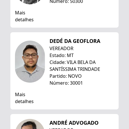
Número: 50300
Mais
detalhes
DEDÉ DA GEOFLORA
VEREADOR
Estado: MT
Cidade: VILA BELA DA
SANTÍSSIMA TRINDADE
Partido: NOVO
Número: 30001
Mais
detalhes
ANDRÉ ADVOGADO