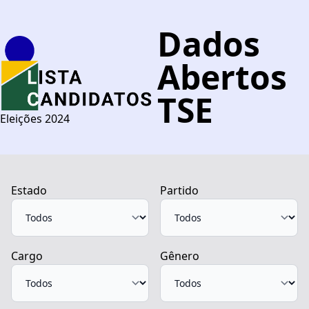
Dados
Abertos
TSE
Eleições 2024
Estado
Partido
Cargo
Gênero