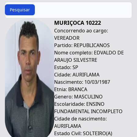
Procurar
Pesquisar
MURIÇOCA 10222
Concorrendo ao cargo:
VEREADOR
Partido: REPUBLICANOS
Nome completo: EDVALDO DE
ARAUJO SILVESTRE
Estado: SP
Cidade: AURIFLAMA
Nascimento: 10/03/1987
Etnia: BRANCA
Genero: MASCULINO
Escolaridade: ENSINO
FUNDAMENTAL INCOMPLETO
Cidade de nascimento:
AURIFLAMA
Estado Civil: SOLTEIRO(A)