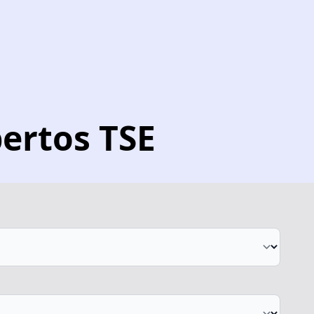
ertos TSE