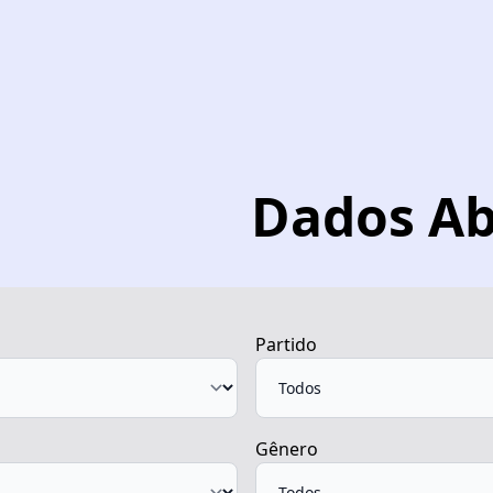
Dados Ab
Partido
Gênero