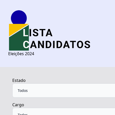
Eleições 2024
Estado
Cargo