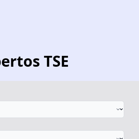
ertos TSE