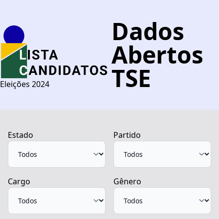
Dados
Abertos
TSE
Eleições 2024
Estado
Partido
Cargo
Gênero