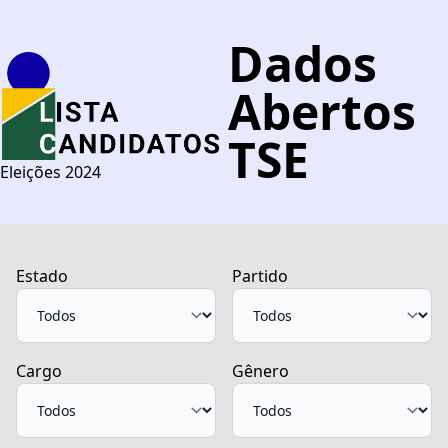
Dados
Abertos
TSE
Eleições 2024
Estado
Partido
Cargo
Gênero