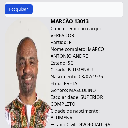
Procurar
Pesquisar
MARCÃO 13013
Concorrendo ao cargo:
VEREADOR
Partido: PT
Nome completo: MARCO
ANTONIO ANDRE
Estado: SC
Cidade: BLUMENAU
Nascimento: 03/07/1976
Etnia: PRETA
Genero: MASCULINO
Escolaridade: SUPERIOR
COMPLETO
Cidade de nascimento:
BLUMENAU
Estado Civil: DIVORCIADO(A)