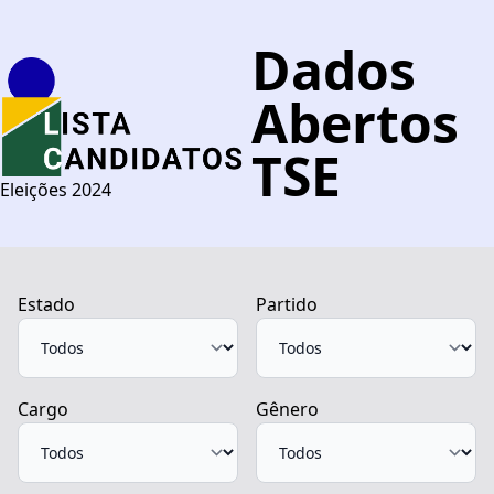
Dados
Abertos
TSE
Eleições 2024
Estado
Partido
Cargo
Gênero