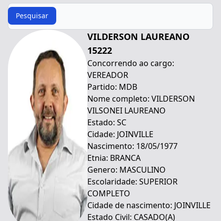
Procurar
Pesquisar
VILDERSON LAUREANO
15222
Concorrendo ao cargo:
VEREADOR
Partido: MDB
Nome completo: VILDERSON
VILSONEI LAUREANO
Estado: SC
Cidade: JOINVILLE
Nascimento: 18/05/1977
Etnia: BRANCA
Genero: MASCULINO
Escolaridade: SUPERIOR
COMPLETO
Cidade de nascimento: JOINVILLE
Estado Civil: CASADO(A)