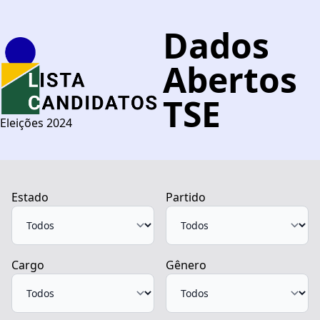
Dados
Abertos
TSE
Eleições 2024
Estado
Partido
Cargo
Gênero