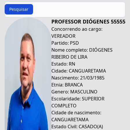
Procurar
Pesquisar
PROFESSOR DIÓGENES 55555
Concorrendo ao cargo:
VEREADOR
Partido: PSD
Nome completo: DIÓGENES
RIBEIRO DE LIRA
Estado: RN
Cidade: CANGUARETAMA
Nascimento: 21/03/1985
Etnia: BRANCA
Genero: MASCULINO
Escolaridade: SUPERIOR
COMPLETO
Cidade de nascimento:
CANGUARETAMA
Estado Civil: CASADO(A)