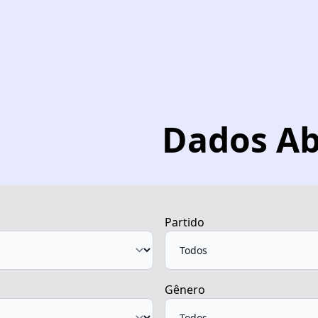
Dados Ab
Partido
Gênero