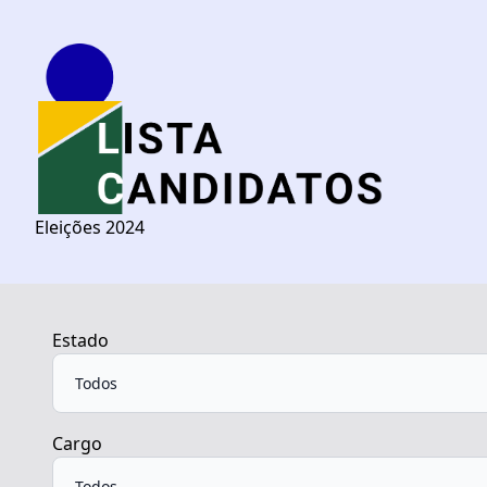
Eleições 2024
Estado
Cargo