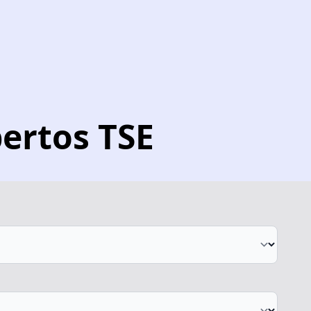
ertos TSE