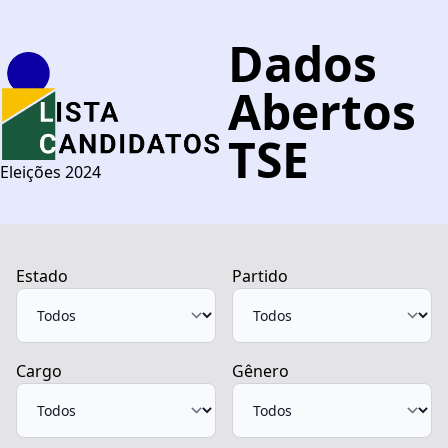
Dados
Abertos
TSE
Eleições 2024
Estado
Partido
Cargo
Gênero