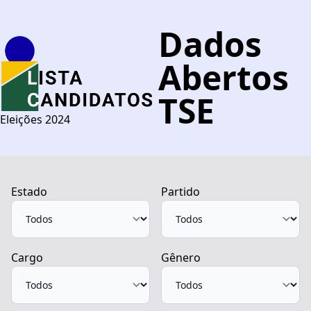
Dados
Abertos
TSE
Eleições 2024
Estado
Partido
Cargo
Gênero