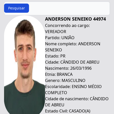
Procurar
Pesquisar
ANDERSON SENEIKO 44974
Concorrendo ao cargo:
VEREADOR
Partido: UNIÃO
Nome completo: ANDERSON
SENEIKO
Estado: PR
Cidade: CÂNDIDO DE ABREU
Nascimento: 26/03/1996
Etnia: BRANCA
Genero: MASCULINO
Escolaridade: ENSINO MÉDIO
COMPLETO
Cidade de nascimento: CÂNDIDO
DE ABREU
Estado Civil: CASADO(A)