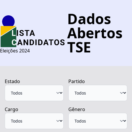
Dados
Abertos
TSE
Eleições 2024
Estado
Partido
Cargo
Gênero