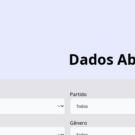
Dados Ab
Partido
Gênero