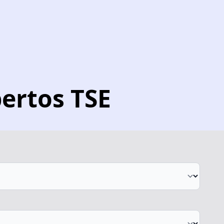
ertos TSE