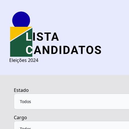
Eleições 2024
Estado
Cargo