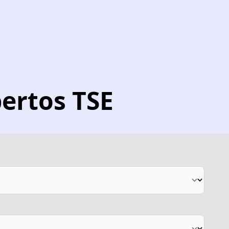
ertos TSE