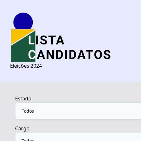
Eleições 2024
Estado
Cargo