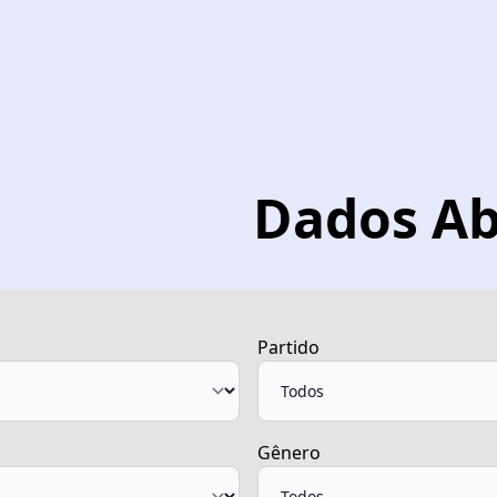
Dados Ab
Partido
Gênero