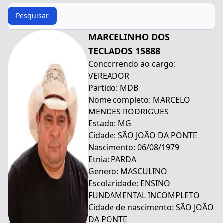
Procurar
Pesquisar
MARCELINHO DOS
TECLADOS 15888
Concorrendo ao cargo:
VEREADOR
Partido: MDB
Nome completo: MARCELO
MENDES RODRIGUES
Estado: MG
Cidade: SÃO JOÃO DA PONTE
Nascimento: 06/08/1979
Etnia: PARDA
Genero: MASCULINO
Escolaridade: ENSINO
FUNDAMENTAL INCOMPLETO
Cidade de nascimento: SÃO JOÃO
DA PONTE