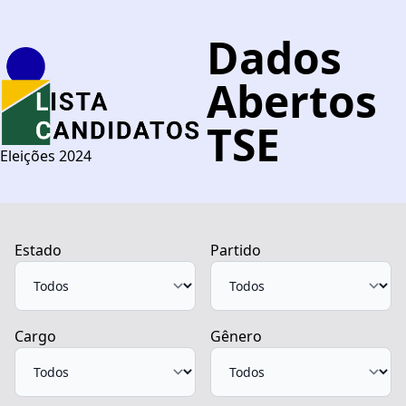
Dados
Abertos
TSE
Eleições 2024
Estado
Partido
Cargo
Gênero