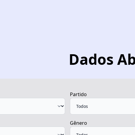
Dados Ab
Partido
Gênero