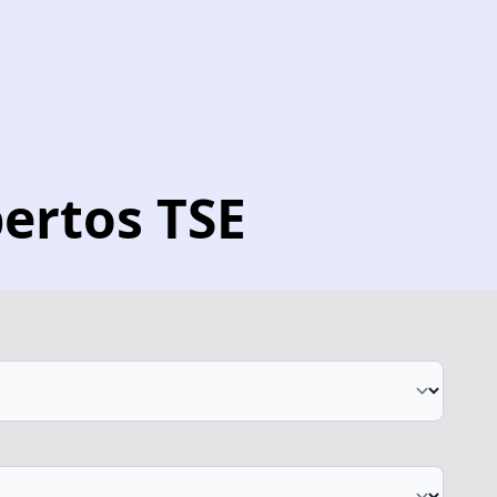
ertos TSE