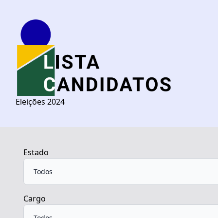
Eleições 2024
Estado
Cargo