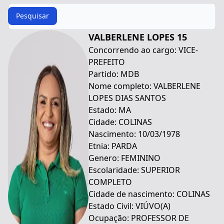
Procurar
Pesquisar
VALBERLENE LOPES 15
Concorrendo ao cargo: VICE-
PREFEITO
Partido: MDB
Nome completo: VALBERLENE
LOPES DIAS SANTOS
Estado: MA
Cidade: COLINAS
Nascimento: 10/03/1978
Etnia: PARDA
Genero: FEMININO
Escolaridade: SUPERIOR
COMPLETO
Cidade de nascimento: COLINAS
Estado Civil: VIÚVO(A)
Ocupação: PROFESSOR DE