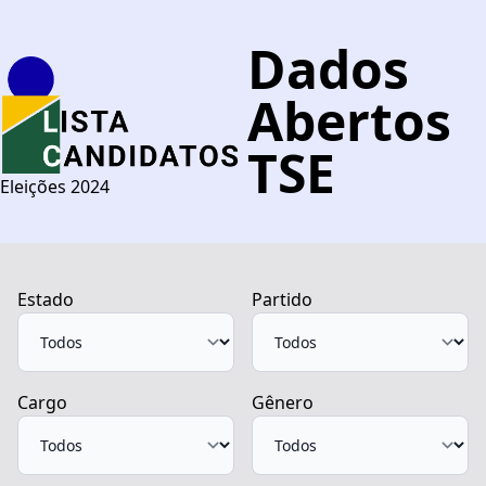
Dados
Abertos
TSE
Eleições 2024
Estado
Partido
Cargo
Gênero