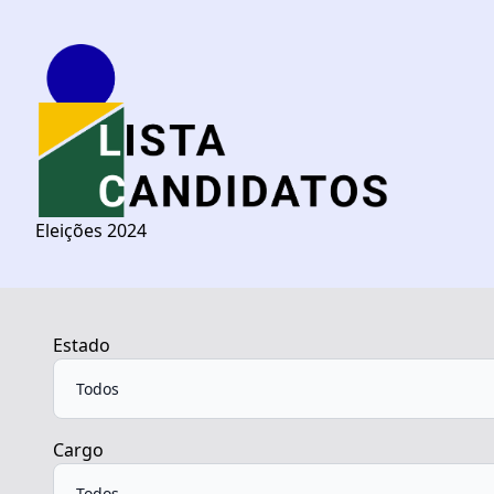
Eleições 2024
Estado
Cargo