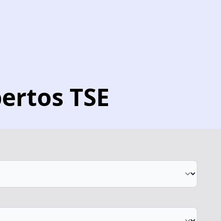
ertos TSE