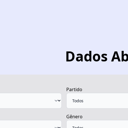
Dados Ab
Partido
Gênero