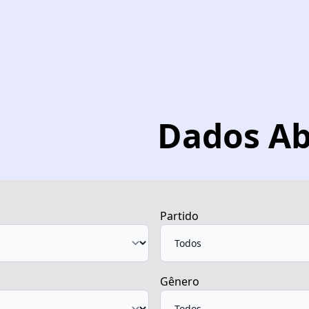
Dados Ab
Partido
Gênero