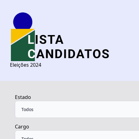
Eleições 2024
Estado
Cargo