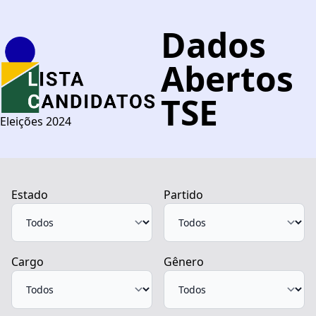
Dados
Abertos
TSE
Eleições 2024
Estado
Partido
Cargo
Gênero