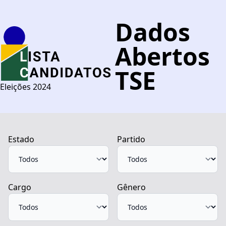
Dados
Abertos
TSE
Eleições 2024
Estado
Partido
Cargo
Gênero