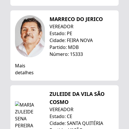
MARRECO DO JERICO
VEREADOR
Estado: PE
Cidade: FEIRA NOVA
Partido: MDB
Número: 15333
Mais
detalhes
ZULEIDE DA VILA SÃO
COSMO
VEREADOR
Estado: CE
Cidade: SANTA QUITÉRIA