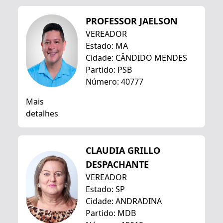
PROFESSOR JAELSON
VEREADOR
Estado: MA
Cidade: CÂNDIDO MENDES
Partido: PSB
Número: 40777
Mais
detalhes
CLAUDIA GRILLO
DESPACHANTE
VEREADOR
Estado: SP
Cidade: ANDRADINA
Partido: MDB