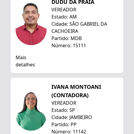
DUDU DA PRAIA
VEREADOR
Estado: AM
Cidade: SÃO GABRIEL DA
CACHOEIRA
Partido: MDB
Número: 15111
Mais
detalhes
IVANA MONTOANI
(CONTADORA)
VEREADOR
Estado: SP
Cidade: JAMBEIRO
Partido: PP
Número: 11142