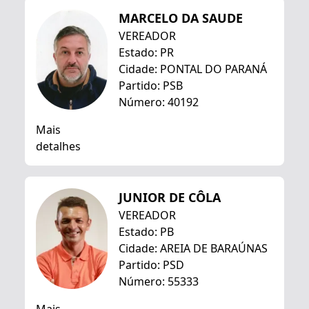
MARCELO DA SAUDE
VEREADOR
Estado: PR
Cidade: PONTAL DO PARANÁ
Partido: PSB
Número: 40192
Mais
detalhes
JUNIOR DE CÔLA
VEREADOR
Estado: PB
Cidade: AREIA DE BARAÚNAS
Partido: PSD
Número: 55333