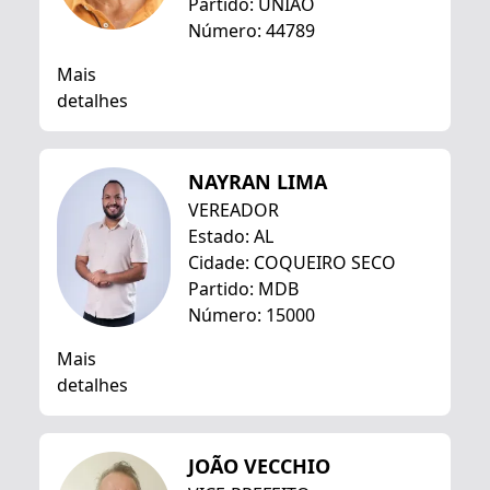
Partido: UNIÃO
Número: 44789
Mais
detalhes
NAYRAN LIMA
VEREADOR
Estado: AL
Cidade: COQUEIRO SECO
Partido: MDB
Número: 15000
Mais
detalhes
JOÃO VECCHIO