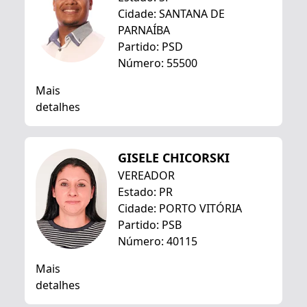
Cidade: SANTANA DE
PARNAÍBA
Partido: PSD
Número: 55500
Mais
detalhes
GISELE CHICORSKI
VEREADOR
Estado: PR
Cidade: PORTO VITÓRIA
Partido: PSB
Número: 40115
Mais
detalhes