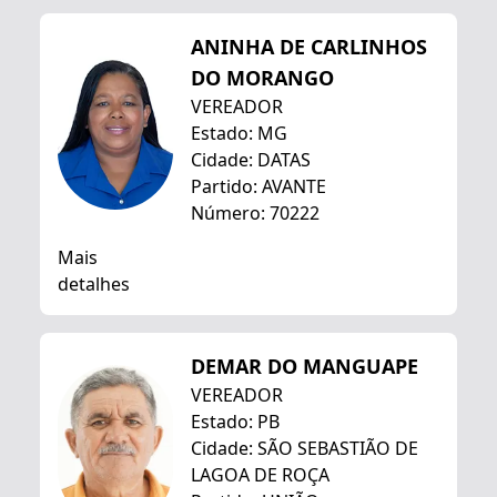
ANINHA DE CARLINHOS
DO MORANGO
VEREADOR
Estado: MG
Cidade: DATAS
Partido: AVANTE
Número: 70222
Mais
detalhes
DEMAR DO MANGUAPE
VEREADOR
Estado: PB
Cidade: SÃO SEBASTIÃO DE
LAGOA DE ROÇA