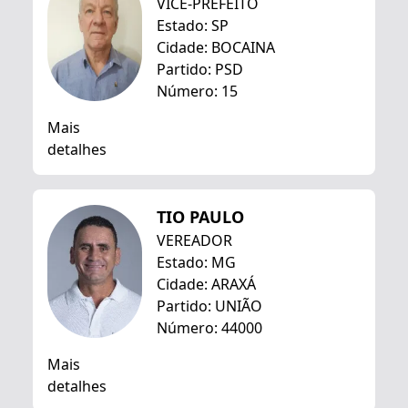
VICE-PREFEITO
Estado: SP
Cidade: BOCAINA
Partido: PSD
Número: 15
Mais
detalhes
TIO PAULO
VEREADOR
Estado: MG
Cidade: ARAXÁ
Partido: UNIÃO
Número: 44000
Mais
detalhes