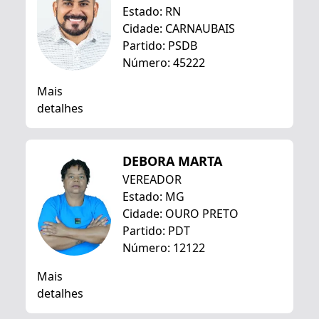
Estado: RN
Cidade: CARNAUBAIS
Partido: PSDB
Número: 45222
Mais
detalhes
DEBORA MARTA
VEREADOR
Estado: MG
Cidade: OURO PRETO
Partido: PDT
Número: 12122
Mais
detalhes