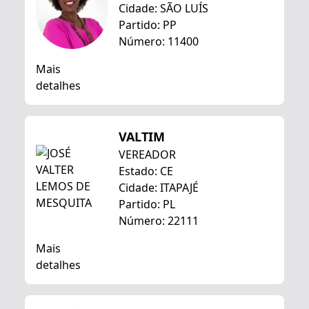
Cidade: SÃO LUÍS
Partido: PP
Número: 11400
Mais
detalhes
VALTIM
VEREADOR
Estado: CE
Cidade: ITAPAJÉ
Partido: PL
Número: 22111
Mais
detalhes