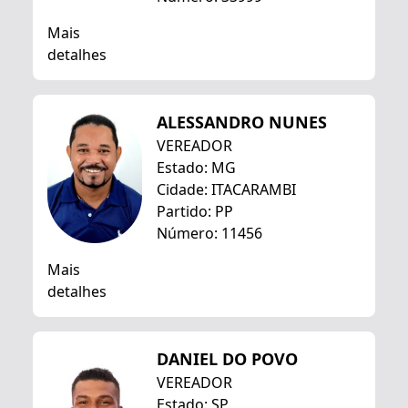
Mais
detalhes
ALESSANDRO NUNES
VEREADOR
Estado: MG
Cidade: ITACARAMBI
Partido: PP
Número: 11456
Mais
detalhes
DANIEL DO POVO
VEREADOR
Estado: SP