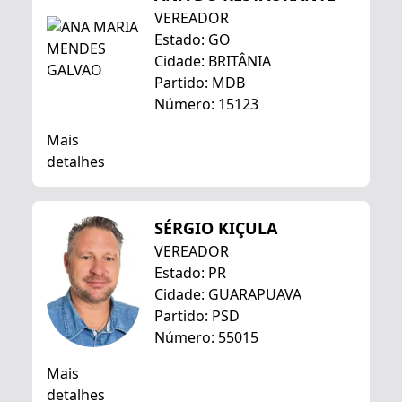
VEREADOR
Estado: GO
Cidade: BRITÂNIA
Partido: MDB
Número: 15123
Mais
detalhes
SÉRGIO KIÇULA
VEREADOR
Estado: PR
Cidade: GUARAPUAVA
Partido: PSD
Número: 55015
Mais
detalhes