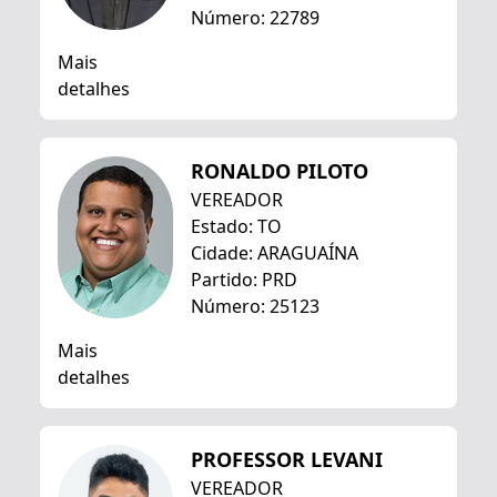
Número: 22789
Mais
detalhes
RONALDO PILOTO
VEREADOR
Estado: TO
Cidade: ARAGUAÍNA
Partido: PRD
Número: 25123
Mais
detalhes
PROFESSOR LEVANI
VEREADOR