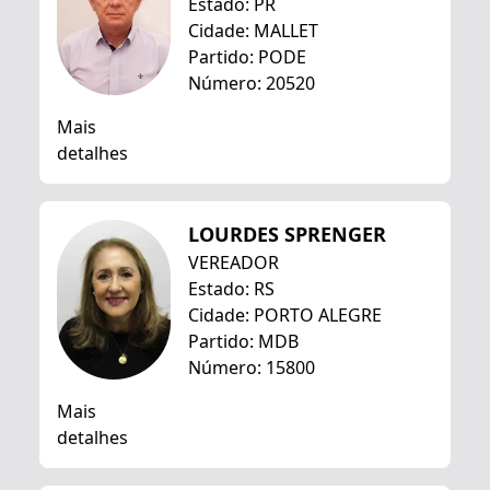
Estado: PR
Cidade: MALLET
Partido: PODE
Número: 20520
Mais
detalhes
LOURDES SPRENGER
VEREADOR
Estado: RS
Cidade: PORTO ALEGRE
Partido: MDB
Número: 15800
Mais
detalhes