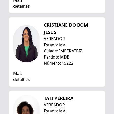
Mais
detalhes
CRISTIANE DO BOM
JESUS
VEREADOR
Estado: MA
Cidade: IMPERATRIZ
Partido: MDB
Número: 15222
Mais
detalhes
TATI PEREIRA
VEREADOR
Estado: MA