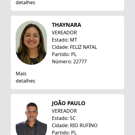
detalhes
THAYNARA
VEREADOR
Estado: MT
Cidade: FELIZ NATAL
Partido: PL
Número: 22777
Mais
detalhes
JOÃO PAULO
VEREADOR
Estado: SC
Cidade: RIO RUFINO
Partido: PL