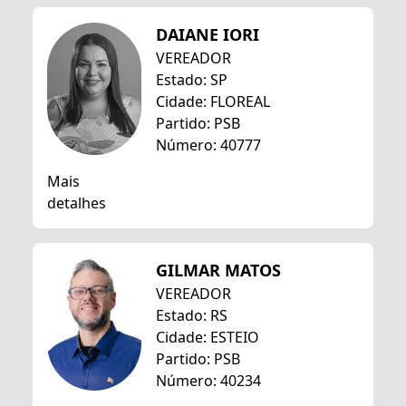
DAIANE IORI
VEREADOR
Estado: SP
Cidade: FLOREAL
Partido: PSB
Número: 40777
Mais
detalhes
GILMAR MATOS
VEREADOR
Estado: RS
Cidade: ESTEIO
Partido: PSB
Número: 40234