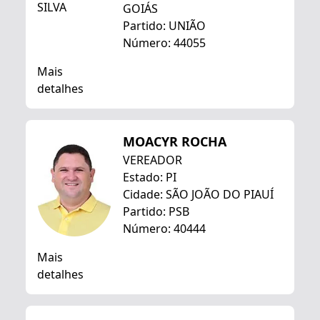
GOIÁS
Partido: UNIÃO
Número: 44055
Mais
detalhes
MOACYR ROCHA
VEREADOR
Estado: PI
Cidade: SÃO JOÃO DO PIAUÍ
Partido: PSB
Número: 40444
Mais
detalhes