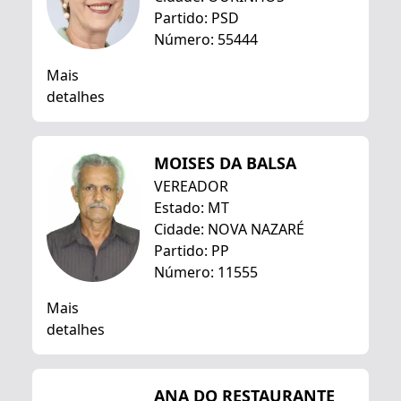
Partido: PSD
Número: 55444
Mais
detalhes
MOISES DA BALSA
VEREADOR
Estado: MT
Cidade: NOVA NAZARÉ
Partido: PP
Número: 11555
Mais
detalhes
ANA DO RESTAURANTE