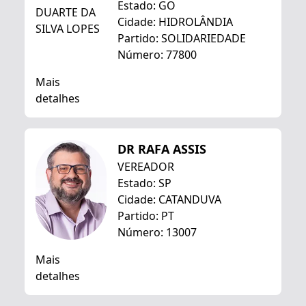
Estado: GO
Cidade: HIDROLÂNDIA
Partido: SOLIDARIEDADE
Número: 77800
Mais
detalhes
DR RAFA ASSIS
VEREADOR
Estado: SP
Cidade: CATANDUVA
Partido: PT
Número: 13007
Mais
detalhes