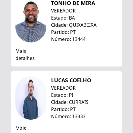
TONHO DE MIRA
VEREADOR
Estado: BA
Cidade: QUIXABEIRA
Partido: PT
Número: 13444
Mais
detalhes
LUCAS COELHO
VEREADOR
Estado: PI
Cidade: CURRAIS
Partido: PT
Número: 13333
Mais