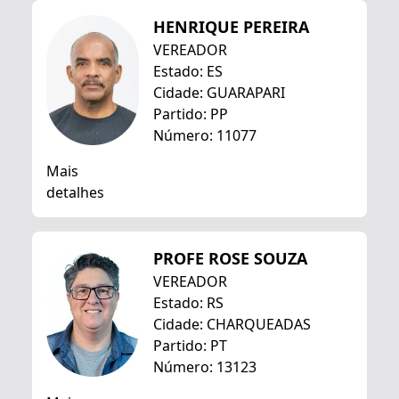
HENRIQUE PEREIRA
VEREADOR
Estado: ES
Cidade: GUARAPARI
Partido: PP
Número: 11077
Mais
detalhes
PROFE ROSE SOUZA
VEREADOR
Estado: RS
Cidade: CHARQUEADAS
Partido: PT
Número: 13123