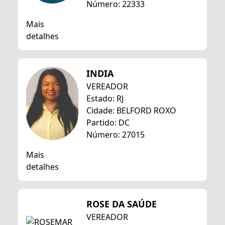
Número: 22333
Mais
detalhes
INDIA
VEREADOR
Estado: RJ
Cidade: BELFORD ROXO
Partido: DC
Número: 27015
Mais
detalhes
ROSE DA SAÚDE
VEREADOR