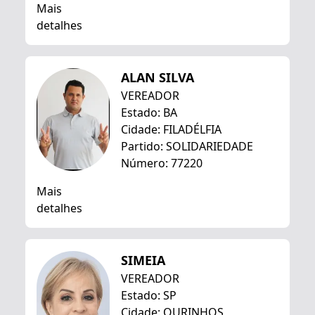
Mais
detalhes
ALAN SILVA
VEREADOR
Estado: BA
Cidade: FILADÉLFIA
Partido: SOLIDARIEDADE
Número: 77220
Mais
detalhes
SIMEIA
VEREADOR
Estado: SP
Cidade: OURINHOS