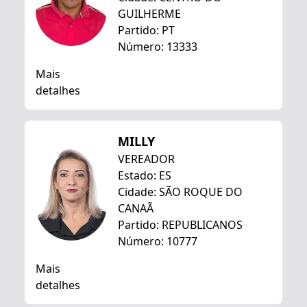
GUILHERME
Partido: PT
Número: 13333
Mais
detalhes
MILLY
VEREADOR
Estado: ES
Cidade: SÃO ROQUE DO
CANAÃ
Partido: REPUBLICANOS
Número: 10777
Mais
detalhes