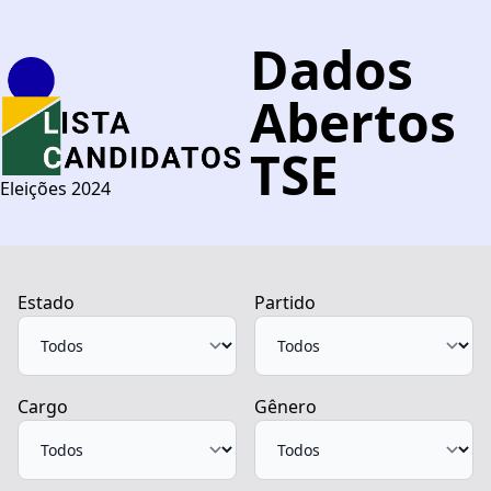
Dados
Abertos
TSE
Eleições 2024
Estado
Partido
Cargo
Gênero