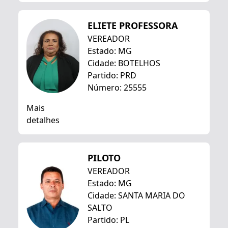
ELIETE PROFESSORA
VEREADOR
Estado: MG
Cidade: BOTELHOS
Partido: PRD
Número: 25555
Mais
detalhes
PILOTO
VEREADOR
Estado: MG
Cidade: SANTA MARIA DO
SALTO
Partido: PL