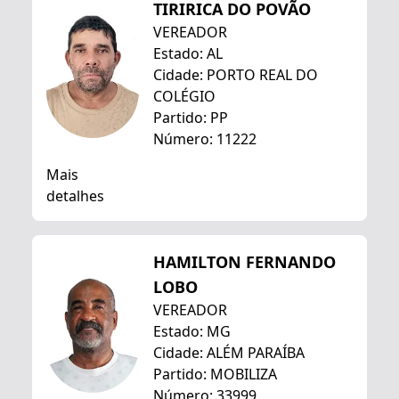
TIRIRICA DO POVÃO
VEREADOR
Estado: AL
Cidade: PORTO REAL DO
COLÉGIO
Partido: PP
Número: 11222
Mais
detalhes
HAMILTON FERNANDO
LOBO
VEREADOR
Estado: MG
Cidade: ALÉM PARAÍBA
Partido: MOBILIZA
Número: 33999