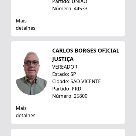
Partido: UNIÃO
Número: 44533
Mais
detalhes
CARLOS BORGES OFICIAL
JUSTIÇA
VEREADOR
Estado: SP
Cidade: SÃO VICENTE
Partido: PRD
Número: 25800
Mais
detalhes