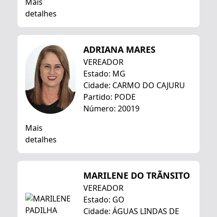
Mais
detalhes
ADRIANA MARES
VEREADOR
Estado: MG
Cidade: CARMO DO CAJURU
Partido: PODE
Número: 20019
Mais
detalhes
MARILENE DO TRÃNSITO
VEREADOR
Estado: GO
Cidade: ÁGUAS LINDAS DE