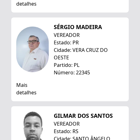
detalhes
SÉRGIO MADEIRA
VEREADOR
Estado: PR
Cidade: VERA CRUZ DO
OESTE
Partido: PL
Número: 22345
Mais
detalhes
GILMAR DOS SANTOS
VEREADOR
Estado: RS
Cidade: SANTO ÂNGELO