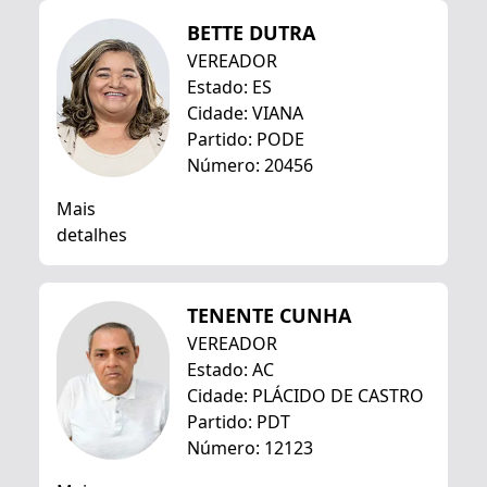
BETTE DUTRA
VEREADOR
Estado: ES
Cidade: VIANA
Partido: PODE
Número: 20456
Mais
detalhes
TENENTE CUNHA
VEREADOR
Estado: AC
Cidade: PLÁCIDO DE CASTRO
Partido: PDT
Número: 12123