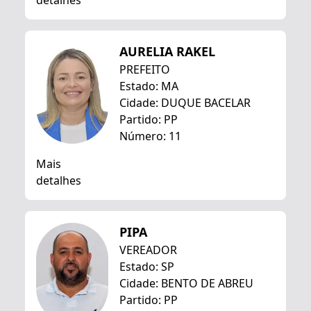
detalhes
AURELIA RAKEL
PREFEITO
Estado: MA
Cidade: DUQUE BACELAR
Partido: PP
Número: 11
Mais
detalhes
PIPA
VEREADOR
Estado: SP
Cidade: BENTO DE ABREU
Partido: PP