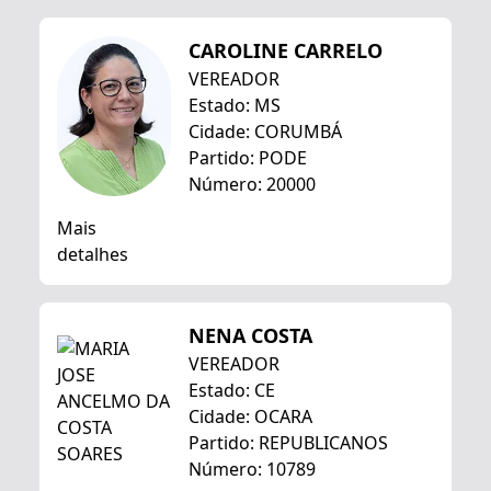
CAROLINE CARRELO
VEREADOR
Estado: MS
Cidade: CORUMBÁ
Partido: PODE
Número: 20000
Mais
detalhes
NENA COSTA
VEREADOR
Estado: CE
Cidade: OCARA
Partido: REPUBLICANOS
Número: 10789