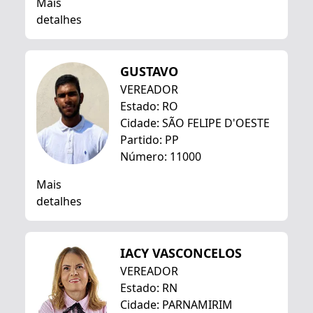
Mais
detalhes
GUSTAVO
VEREADOR
Estado: RO
Cidade: SÃO FELIPE D'OESTE
Partido: PP
Número: 11000
Mais
detalhes
IACY VASCONCELOS
VEREADOR
Estado: RN
Cidade: PARNAMIRIM