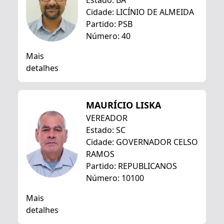
Estado: BA
Cidade: LICÍNIO DE ALMEIDA
Partido: PSB
Número: 40
Mais
detalhes
MAURÍCIO LISKA
VEREADOR
Estado: SC
Cidade: GOVERNADOR CELSO
RAMOS
Partido: REPUBLICANOS
Número: 10100
Mais
detalhes