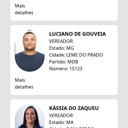
Mais
detalhes
LUCIANO DE GOUVEIA
VEREADOR
Estado: MG
Cidade: LEME DO PRADO
Partido: MDB
Número: 15123
Mais
detalhes
KÁSSIA DO ZAQUEU
VEREADOR
Estado: MA