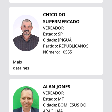
CHICO DO
SUPERMERCADO
VEREADOR
Estado: SP
Cidade: IPIGUÁ
Partido: REPUBLICANOS
Número: 10555
Mais
detalhes
ALAN JONES
VEREADOR
Estado: MT
Cidade: BOM JESUS DO
ARAGUAIA