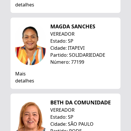
detalhes
MAGDA SANCHES
VEREADOR
Estado: SP
Cidade: ITAPEVI
Partido: SOLIDARIEDADE
Número: 77199
Mais
detalhes
BETH DA COMUNIDADE
VEREADOR
Estado: SP
Cidade: SÃO PAULO