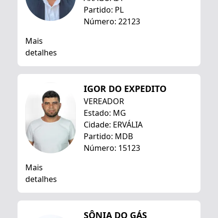
Partido: PL
Número: 22123
Mais
detalhes
IGOR DO EXPEDITO
VEREADOR
Estado: MG
Cidade: ERVÁLIA
Partido: MDB
Número: 15123
Mais
detalhes
SÔNIA DO GÁS