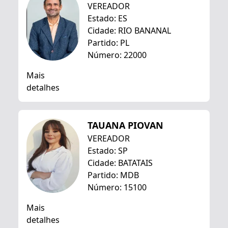
VEREADOR
Estado: ES
Cidade: RIO BANANAL
Partido: PL
Número: 22000
Mais
detalhes
TAUANA PIOVAN
VEREADOR
Estado: SP
Cidade: BATATAIS
Partido: MDB
Número: 15100
Mais
detalhes