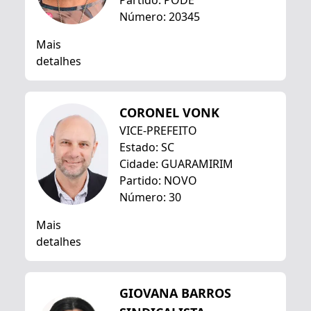
Partido: PODE
Número: 20345
Mais
detalhes
CORONEL VONK
VICE-PREFEITO
Estado: SC
Cidade: GUARAMIRIM
Partido: NOVO
Número: 30
Mais
detalhes
GIOVANA BARROS