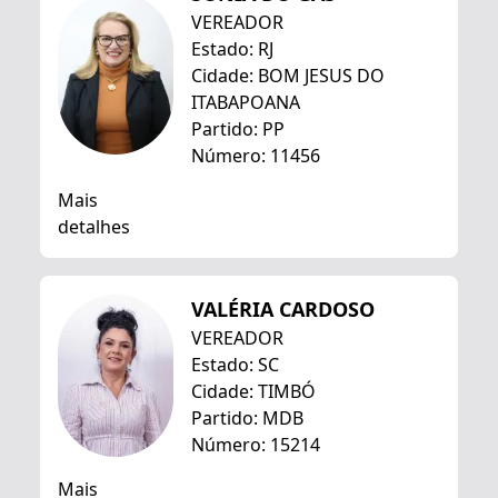
VEREADOR
Estado: RJ
Cidade: BOM JESUS DO
ITABAPOANA
Partido: PP
Número: 11456
Mais
detalhes
VALÉRIA CARDOSO
VEREADOR
Estado: SC
Cidade: TIMBÓ
Partido: MDB
Número: 15214
Mais