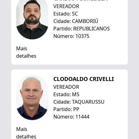
VEREADOR
Estado: SC
Cidade: CAMBORIÚ
Partido: REPUBLICANOS
Número: 10375
Mais
detalhes
CLODOALDO CRIVELLI
VEREADOR
Estado: MS
Cidade: TAQUARUSSU
Partido: PP
Número: 11444
Mais
detalhes