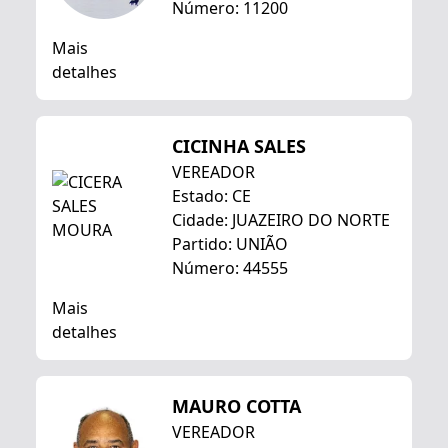
Número: 11200
Mais
detalhes
CICINHA SALES
VEREADOR
Estado: CE
Cidade: JUAZEIRO DO NORTE
Partido: UNIÃO
Número: 44555
Mais
detalhes
MAURO COTTA
VEREADOR