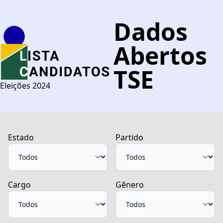
Dados
Abertos
TSE
Eleições 2024
Estado
Partido
Cargo
Gênero