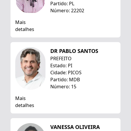
Partido: PL
Número: 22202
Mais
detalhes
DR PABLO SANTOS
PREFEITO
Estado: PI
Cidade: PICOS
Partido: MDB
Número: 15
Mais
detalhes
VANESSA OLIVEIRA