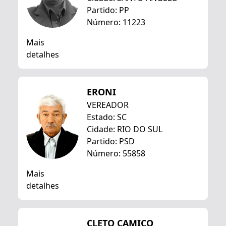
Partido: PP
Número: 11223
Mais
detalhes
ERONI
VEREADOR
Estado: SC
Cidade: RIO DO SUL
Partido: PSD
Número: 55858
Mais
detalhes
CLETO CAMICO