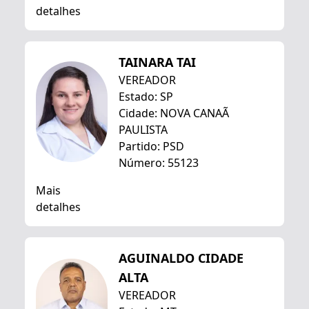
detalhes
TAINARA TAI
VEREADOR
Estado: SP
Cidade: NOVA CANAÃ
PAULISTA
Partido: PSD
Número: 55123
Mais
detalhes
AGUINALDO CIDADE
ALTA
VEREADOR