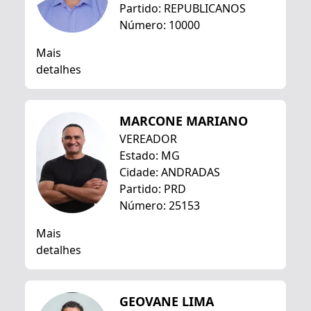
Partido: REPUBLICANOS
Número: 10000
Mais
detalhes
MARCONE MARIANO
VEREADOR
Estado: MG
Cidade: ANDRADAS
Partido: PRD
Número: 25153
Mais
detalhes
GEOVANE LIMA