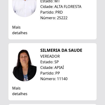
Estado: MT
Cidade: ALTA FLORESTA
Partido: PRD
Número: 25222
Mais
detalhes
SILMERIA DA SAUDE
VEREADOR
Estado: SP
Cidade: APIAÍ
Partido: PP
Número: 11140
Mais
detalhes