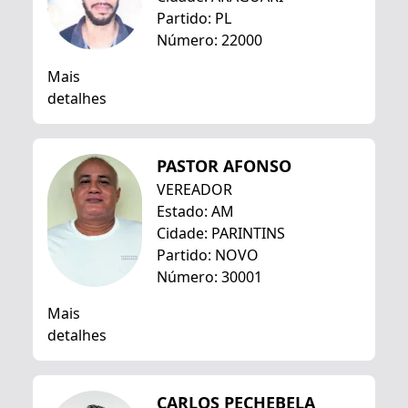
Partido: PL
Número: 22000
Mais
detalhes
PASTOR AFONSO
VEREADOR
Estado: AM
Cidade: PARINTINS
Partido: NOVO
Número: 30001
Mais
detalhes
CARLOS PECHEBELA