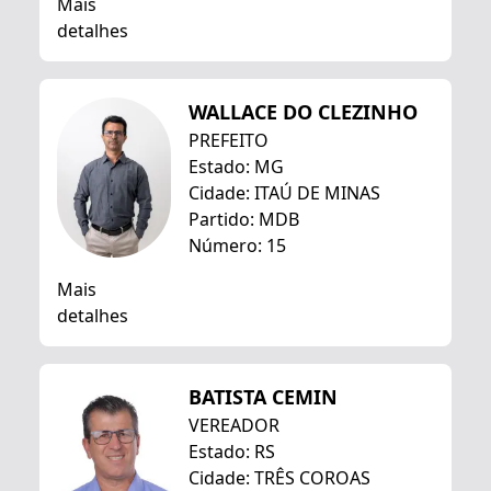
Mais
detalhes
WALLACE DO CLEZINHO
PREFEITO
Estado: MG
Cidade: ITAÚ DE MINAS
Partido: MDB
Número: 15
Mais
detalhes
BATISTA CEMIN
VEREADOR
Estado: RS
Cidade: TRÊS COROAS