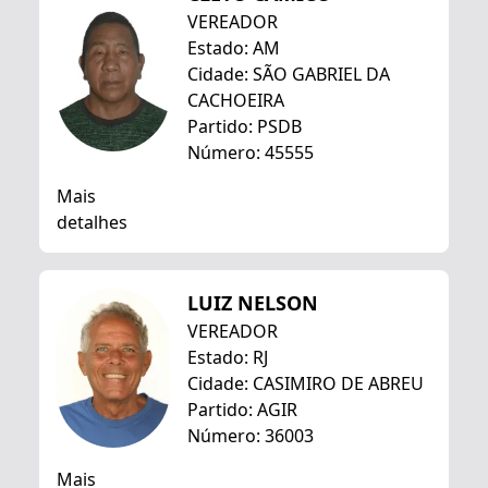
VEREADOR
Estado: AM
Cidade: SÃO GABRIEL DA
CACHOEIRA
Partido: PSDB
Número: 45555
Mais
detalhes
LUIZ NELSON
VEREADOR
Estado: RJ
Cidade: CASIMIRO DE ABREU
Partido: AGIR
Número: 36003
Mais