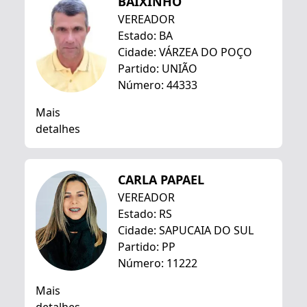
BAIXINHO
VEREADOR
Estado: BA
Cidade: VÁRZEA DO POÇO
Partido: UNIÃO
Número: 44333
Mais
detalhes
CARLA PAPAEL
VEREADOR
Estado: RS
Cidade: SAPUCAIA DO SUL
Partido: PP
Número: 11222
Mais