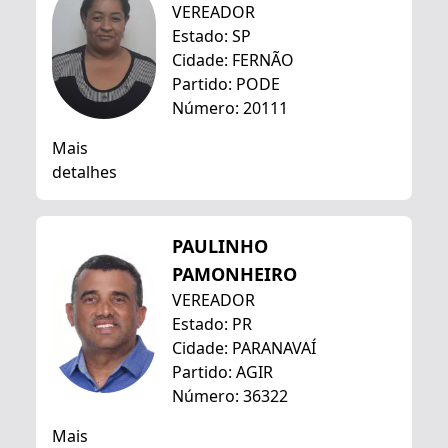
VEREADOR
Estado: SP
Cidade: FERNÃO
Partido: PODE
Número: 20111
Mais
detalhes
PAULINHO
PAMONHEIRO
VEREADOR
Estado: PR
Cidade: PARANAVAÍ
Partido: AGIR
Número: 36322
Mais