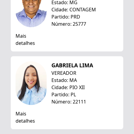
Estado: MG
Cidade: CONTAGEM
Partido: PRD
Número: 25777
Mais
detalhes
GABRIELA LIMA
VEREADOR
Estado: MA
Cidade: PIO XII
Partido: PL
Número: 22111
Mais
detalhes