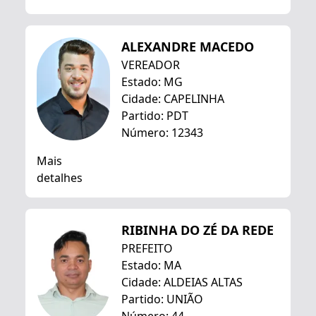
ALEXANDRE MACEDO
VEREADOR
Estado: MG
Cidade: CAPELINHA
Partido: PDT
Número: 12343
Mais
detalhes
RIBINHA DO ZÉ DA REDE
PREFEITO
Estado: MA
Cidade: ALDEIAS ALTAS
Partido: UNIÃO