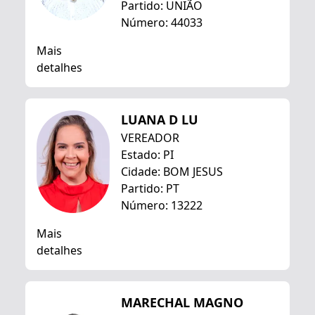
Partido: UNIÃO
Número: 44033
Mais
detalhes
LUANA D LU
VEREADOR
Estado: PI
Cidade: BOM JESUS
Partido: PT
Número: 13222
Mais
detalhes
MARECHAL MAGNO