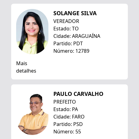
SOLANGE SILVA
VEREADOR
Estado: TO
Cidade: ARAGUAÍNA
Partido: PDT
Número: 12789
Mais
detalhes
PAULO CARVALHO
PREFEITO
Estado: PA
Cidade: FARO
Partido: PSD
Número: 55