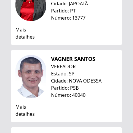
Cidade: JAPOATÃ
Partido: PT
Número: 13777
Mais
detalhes
VAGNER SANTOS
VEREADOR
Estado: SP
Cidade: NOVA ODESSA
Partido: PSB
Número: 40040
Mais
detalhes