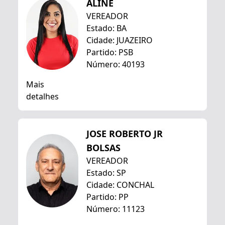
ALINE
VEREADOR
Estado: BA
Cidade: JUAZEIRO
Partido: PSB
Número: 40193
Mais
detalhes
JOSE ROBERTO JR
BOLSAS
VEREADOR
Estado: SP
Cidade: CONCHAL
Partido: PP
Número: 11123