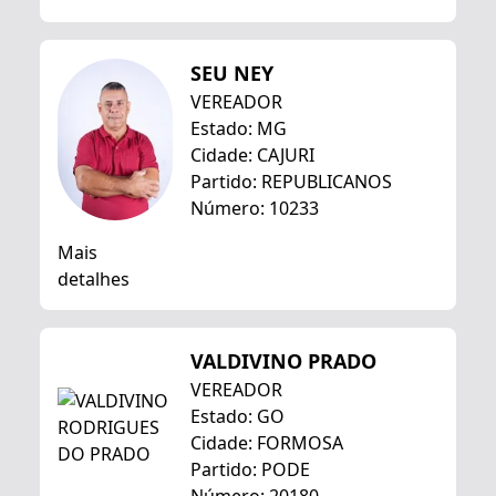
SEU NEY
VEREADOR
Estado: MG
Cidade: CAJURI
Partido: REPUBLICANOS
Número: 10233
Mais
detalhes
VALDIVINO PRADO
VEREADOR
Estado: GO
Cidade: FORMOSA
Partido: PODE