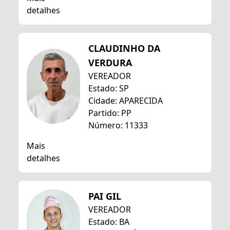
detalhes
CLAUDINHO DA
VERDURA
VEREADOR
Estado: SP
Cidade: APARECIDA
Partido: PP
Número: 11333
Mais
detalhes
PAI GIL
VEREADOR
Estado: BA