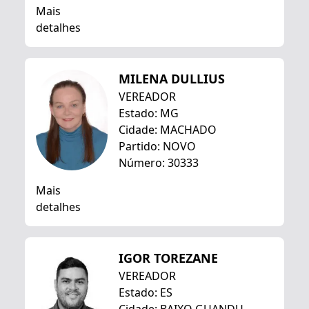
Mais
detalhes
MILENA DULLIUS
VEREADOR
Estado: MG
Cidade: MACHADO
Partido: NOVO
Número: 30333
Mais
detalhes
IGOR TOREZANE
VEREADOR
Estado: ES