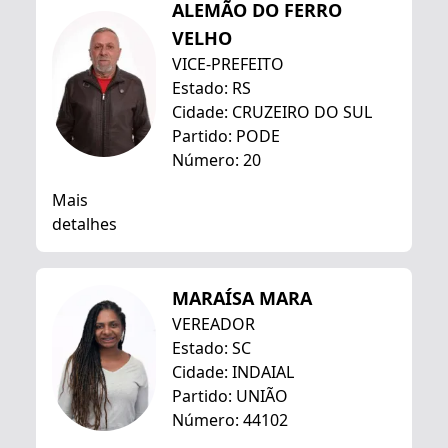
ALEMÃO DO FERRO
VELHO
VICE-PREFEITO
Estado: RS
Cidade: CRUZEIRO DO SUL
Partido: PODE
Número: 20
Mais
detalhes
MARAÍSA MARA
VEREADOR
Estado: SC
Cidade: INDAIAL
Partido: UNIÃO
Número: 44102