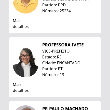
Partido: PRD
Número: 25234
Mais
detalhes
PROFESSORA IVETE
VICE-PREFEITO
Estado: RS
Cidade: ENCANTADO
Partido: PT
Número: 13
Mais
detalhes
PR PAULO MACHADO