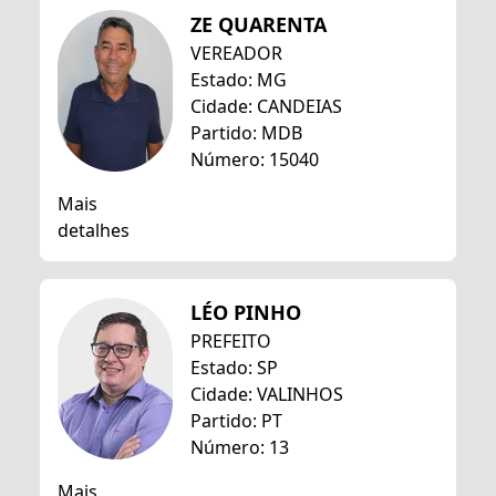
ZE QUARENTA
VEREADOR
Estado: MG
Cidade: CANDEIAS
Partido: MDB
Número: 15040
Mais
detalhes
LÉO PINHO
PREFEITO
Estado: SP
Cidade: VALINHOS
Partido: PT
Número: 13
Mais