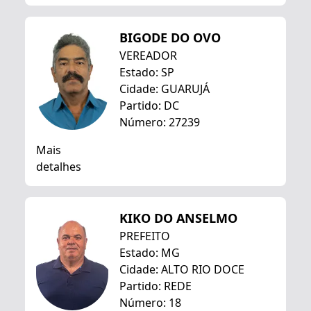
BIGODE DO OVO
VEREADOR
Estado: SP
Cidade: GUARUJÁ
Partido: DC
Número: 27239
Mais
detalhes
KIKO DO ANSELMO
PREFEITO
Estado: MG
Cidade: ALTO RIO DOCE
Partido: REDE
Número: 18