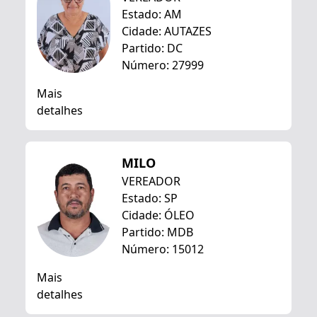
Estado: AM
Cidade: AUTAZES
Partido: DC
Número: 27999
Mais
detalhes
MILO
VEREADOR
Estado: SP
Cidade: ÓLEO
Partido: MDB
Número: 15012
Mais
detalhes