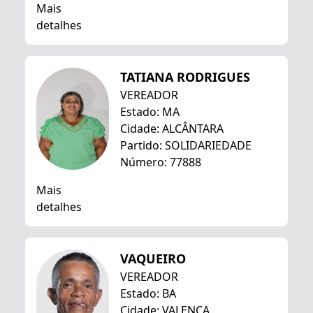
Mais
detalhes
TATIANA RODRIGUES
VEREADOR
Estado: MA
Cidade: ALCÂNTARA
Partido: SOLIDARIEDADE
Número: 77888
Mais
detalhes
VAQUEIRO
VEREADOR
Estado: BA
Cidade: VALENÇA