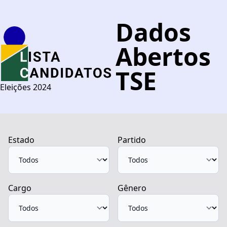
Dados
Abertos
TSE
Eleições 2024
Estado
Partido
Cargo
Gênero