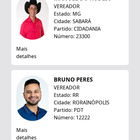
VEREADOR
Estado: MG
Cidade: SABARÁ
Partido: CIDADANIA
Número: 23300
Mais
detalhes
BRUNO PERES
VEREADOR
Estado: RR
Cidade: RORAINÓPOLIS
Partido: PDT
Número: 12222
Mais
detalhes