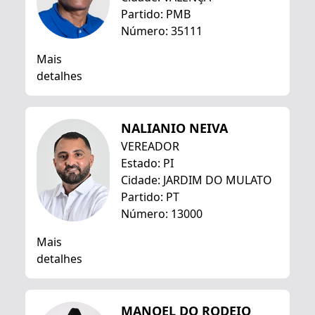
Partido: PMB
Número: 35111
Mais
detalhes
NALIANIO NEIVA
VEREADOR
Estado: PI
Cidade: JARDIM DO MULATO
Partido: PT
Número: 13000
Mais
detalhes
MANOEL DO RODEIO