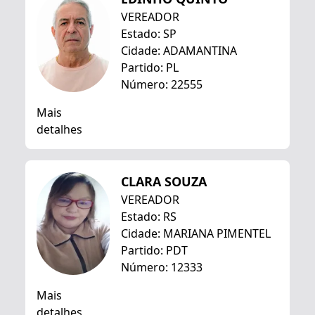
VEREADOR
Estado: SP
Cidade: ADAMANTINA
Partido: PL
Número: 22555
Mais
detalhes
CLARA SOUZA
VEREADOR
Estado: RS
Cidade: MARIANA PIMENTEL
Partido: PDT
Número: 12333
Mais
detalhes