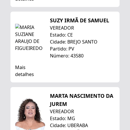
SUZY IRMÃ DE SAMUEL
VEREADOR
Estado: CE
Cidade: BREJO SANTO
Partido: PV
Número: 43580
Mais
detalhes
MARTA NASCIMENTO DA
JUREM
VEREADOR
Estado: MG
Cidade: UBERABA