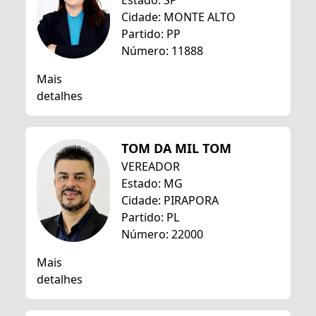
Estado: SP
Cidade: MONTE ALTO
Partido: PP
Número: 11888
Mais
detalhes
TOM DA MIL TOM
VEREADOR
Estado: MG
Cidade: PIRAPORA
Partido: PL
Número: 22000
Mais
detalhes