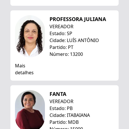
PROFESSORA JULIANA
VEREADOR
Estado: SP
Cidade: LUÍS ANTÔNIO
Partido: PT
Número: 13200
Mais
detalhes
FANTA
VEREADOR
Estado: PB
Cidade: ITABAIANA
Partido: MDB