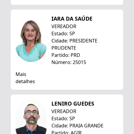
IARA DA SAÚDE
VEREADOR
Estado: SP
Cidade: PRESIDENTE
PRUDENTE
Partido: PRD
Número: 25015
Mais
detalhes
LENIRO GUEDES
VEREADOR
Estado: SP
Cidade: PRAIA GRANDE
Partido: AGIR