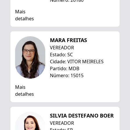
Número: 20180
Mais
detalhes
MARA FREITAS
VEREADOR
Estado: SC
Cidade: VITOR MEIRELES
Partido: MDB
Número: 15015
Mais
detalhes
SILVIA DESTEFANO BOER
VEREADOR