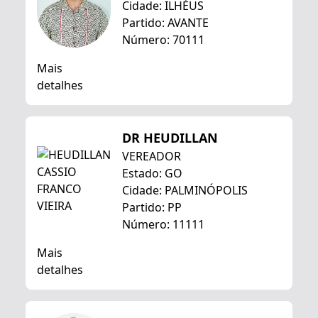
Cidade: ILHÉUS
Partido: AVANTE
Número: 70111
Mais
detalhes
DR HEUDILLAN
VEREADOR
Estado: GO
Cidade: PALMINÓPOLIS
Partido: PP
Número: 11111
Mais
detalhes