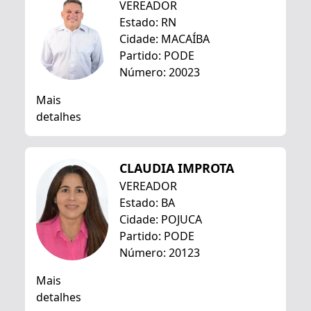
VEREADOR
Estado: RN
Cidade: MACAÍBA
Partido: PODE
Número: 20023
Mais
detalhes
CLAUDIA IMPROTA
VEREADOR
Estado: BA
Cidade: POJUCA
Partido: PODE
Número: 20123
Mais
detalhes