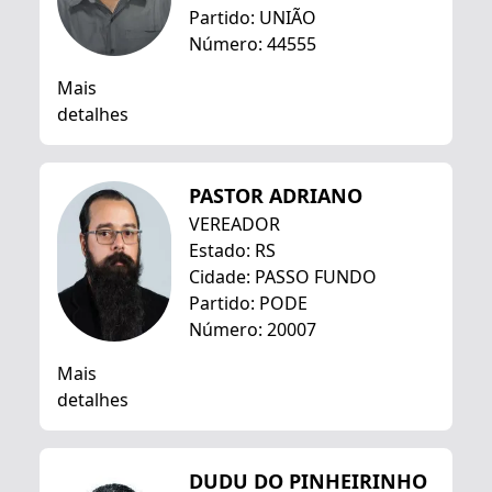
Partido: UNIÃO
Número: 44555
Mais
detalhes
PASTOR ADRIANO
VEREADOR
Estado: RS
Cidade: PASSO FUNDO
Partido: PODE
Número: 20007
Mais
detalhes
DUDU DO PINHEIRINHO