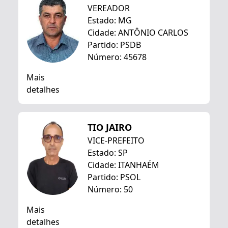
VEREADOR
Estado: MG
Cidade: ANTÔNIO CARLOS
Partido: PSDB
Número: 45678
Mais
detalhes
TIO JAIRO
VICE-PREFEITO
Estado: SP
Cidade: ITANHAÉM
Partido: PSOL
Número: 50
Mais
detalhes