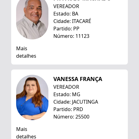
VEREADOR
Estado: BA
Cidade: ITACARÉ
Partido: PP
Número: 11123
Mais
detalhes
VANESSA FRANÇA
VEREADOR
Estado: MG
Cidade: JACUTINGA
Partido: PRD
Número: 25500
Mais
detalhes