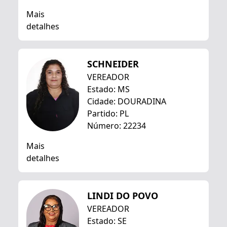
Mais
detalhes
SCHNEIDER
VEREADOR
Estado: MS
Cidade: DOURADINA
Partido: PL
Número: 22234
Mais
detalhes
LINDI DO POVO
VEREADOR
Estado: SE