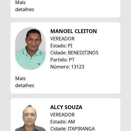
Mais
detalhes
MANOEL CLEITON
VEREADOR
Estado: PI
Cidade: BENEDITINOS
Partido: PT
Número: 13123
Mais
detalhes
ALCY SOUZA
VEREADOR
Estado: AM
Cidade: ITAPIRANGA